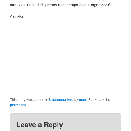
otro post, no le dediquemos mas tiempo a esta organización.
Saludos
This entry was posted in
Uncategorized
by
user
. Bookmark the
permalink
.
Leave a Reply