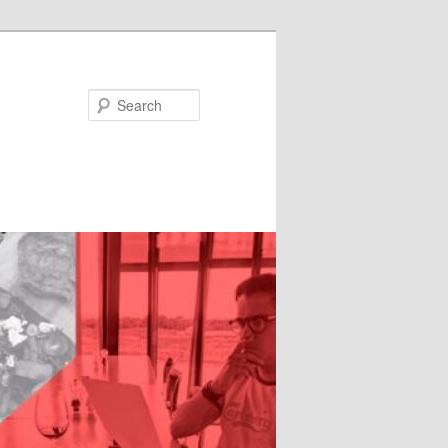
Search