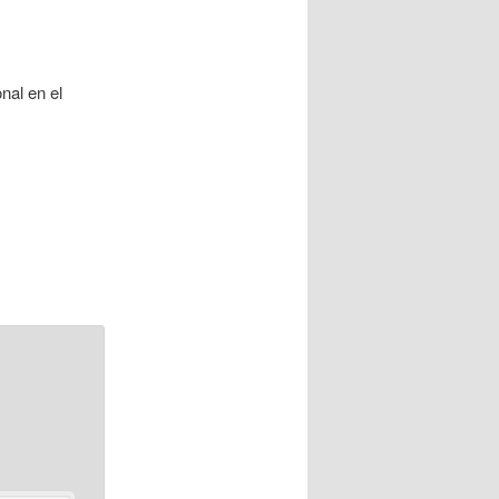
nal en el