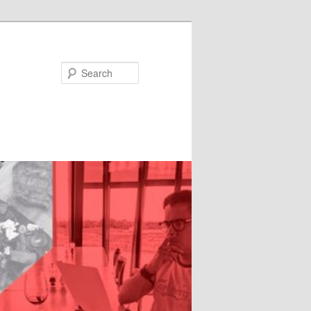
Search