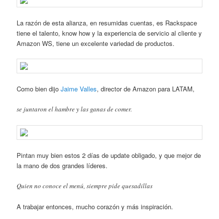
La razón de esta alianza, en resumidas cuentas, es Rackspace
tiene el talento, know how y la experiencia de servicio al cliente y
Amazon WS, tiene un excelente variedad de productos.
Como bien dijo
Jaime Valles
, director de Amazon para LATAM,
se juntaron el hambre y las ganas de comer.
Pintan muy bien estos 2 días de update obligado, y que mejor de
la mano de dos grandes líderes.
Quien no conoce el menú, siempre pide quesadillas
A trabajar entonces, mucho corazón y más inspiración.