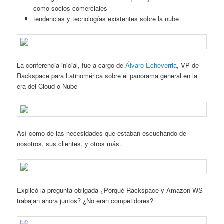
como socios comerciales
tendencias y tecnologías existentes sobre la nube
La conferencia inicial, fue a cargo de
Álvaro Echeverria
, VP de
Rackspace para Latinomérica sobre el panorama general en la
era del Cloud o Nube
Así como de las necesidades que estaban escuchando de
nosotros, sus clientes, y otros más.
Explicó la pregunta obligada ¿Porqué Rackspace y Amazon WS
trabajan ahora juntos? ¿No eran competidores?