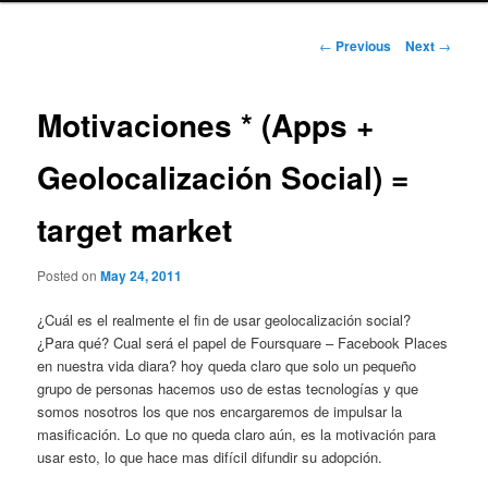
Post
←
Previous
Next
→
navigation
Motivaciones * (Apps +
Geolocalización Social) =
target market
Posted on
May 24, 2011
¿Cuál es el realmente el fin de usar geolocalización social?
¿Para qué? Cual será el papel de Foursquare – Facebook Places
en nuestra vida diara? hoy queda claro que solo un pequeño
grupo de personas hacemos uso de estas tecnologías y que
somos nosotros los que nos encargaremos de impulsar la
masificación. Lo que no queda claro aún, es la motivación para
usar esto, lo que hace mas difícil difundir su adopción.