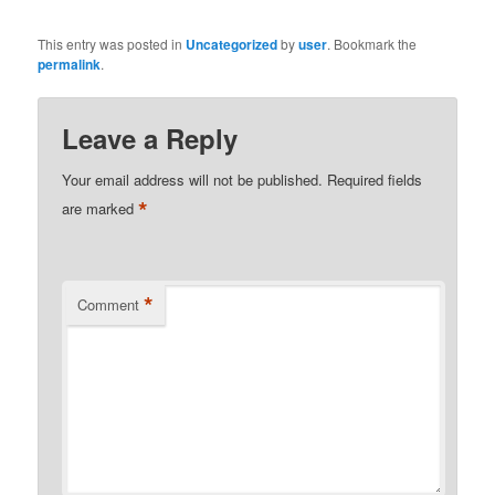
This entry was posted in
Uncategorized
by
user
. Bookmark the
permalink
.
Leave a Reply
Your email address will not be published.
Required fields
*
are marked
*
Comment