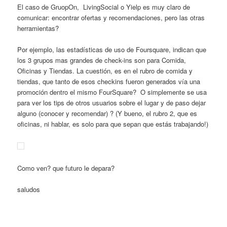
El caso de GruopOn, LivingSocial o Yielp es muy claro de
comunicar: encontrar ofertas y recomendaciones, pero las otras
herramientas?
Por ejemplo, las estadísticas de uso de Foursquare, indican que
los 3 grupos mas grandes de check-ins son para Comida,
Oficinas y Tiendas. La cuestión, es en el rubro de comida y
tiendas, que tanto de esos checkins fueron generados vía una
promoción dentro el mismo FourSquare? O simplemente se usa
para ver los tips de otros usuarios sobre el lugar y de paso dejar
alguno (conocer y recomendar) ? (Y bueno, el rubro 2, que es
oficinas, ni hablar, es solo para que sepan que estás trabajando!)
Como ven? que futuro le depara?
saludos