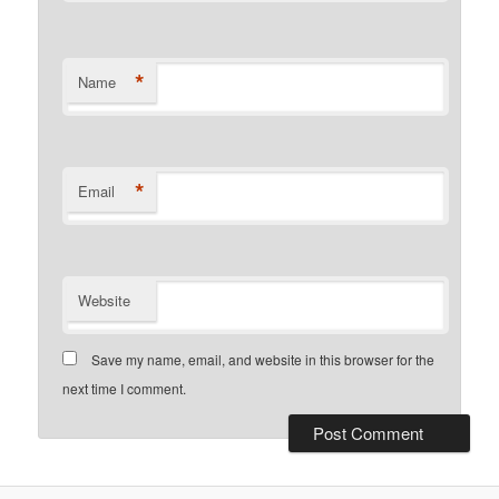
*
Name
*
Email
Website
Save my name, email, and website in this browser for the
next time I comment.