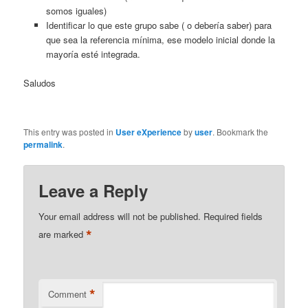
somos iguales)
Identificar lo que este grupo sabe ( o debería saber) para
que sea la referencia mínima, ese modelo inicial donde la
mayoría esté integrada.
Saludos
This entry was posted in
User eXperience
by
user
. Bookmark the
permalink
.
Leave a Reply
Your email address will not be published.
Required fields
*
are marked
*
Comment