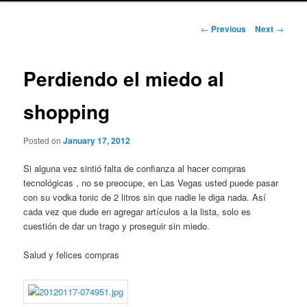
Post
←
Previous
Next
→
navigation
Perdiendo el miedo al
shopping
Posted on
January 17, 2012
Si alguna vez sintió falta de confianza al hacer compras
tecnológicas , no se preocupe, en Las Vegas usted puede pasar
con su vodka tonic de 2 litros sin que nadie le diga nada. Así
cada vez que dude en agregar artículos a la lista, solo es
cuestión de dar un trago y proseguir sin miedo.
Salud y felices compras