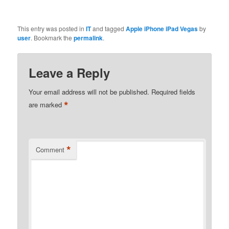
This entry was posted in
IT
and tagged
Apple iPhone iPad Vegas
by
user
. Bookmark the
permalink
.
Leave a Reply
Your email address will not be published.
Required fields
*
are marked
*
Comment