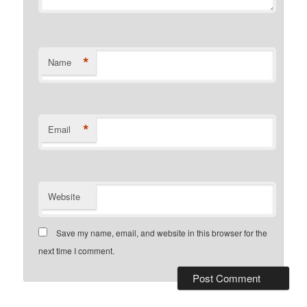
*
Name
*
Email
Website
Save my name, email, and website in this browser for the
next time I comment.