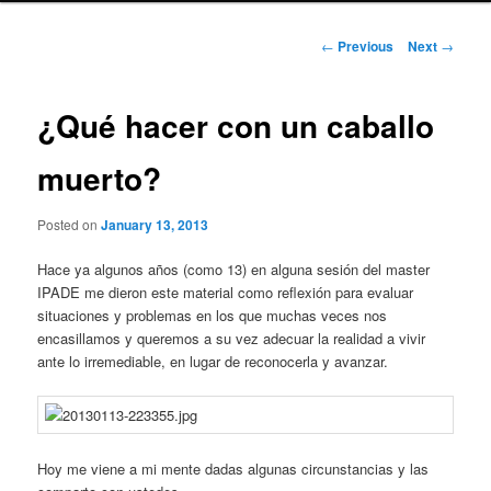
Post
←
Previous
Next
→
navigation
¿Qué hacer con un caballo
muerto?
Posted on
January 13, 2013
Hace ya algunos años (como 13) en alguna sesión del master
IPADE me dieron este material como reflexión para evaluar
situaciones y problemas en los que muchas veces nos
encasillamos y queremos a su vez adecuar la realidad a vivir
ante lo irremediable, en lugar de reconocerla y avanzar.
Hoy me viene a mi mente dadas algunas circunstancias y las