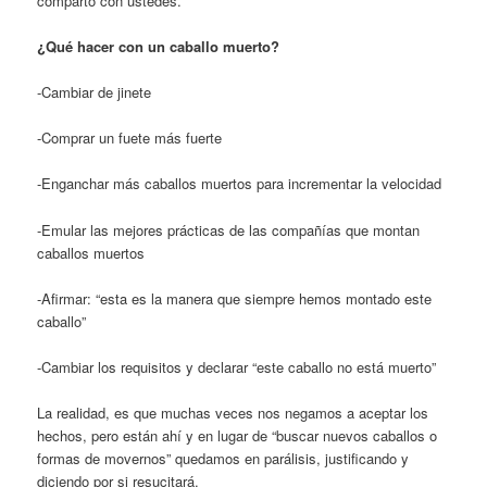
comparto con ustedes.
¿Qué hacer con un caballo muerto?
-Cambiar de jinete
-Comprar un fuete más fuerte
-Enganchar más caballos muertos para incrementar la velocidad
-Emular las mejores prácticas de las compañías que montan
caballos muertos
-Afirmar: “esta es la manera que siempre hemos montado este
caballo”
-Cambiar los requisitos y declarar “este caballo no está muerto”
La realidad, es que muchas veces nos negamos a aceptar los
hechos, pero están ahí y en lugar de “buscar nuevos caballos o
formas de movernos” quedamos en parálisis, justificando y
diciendo por si resucitará.