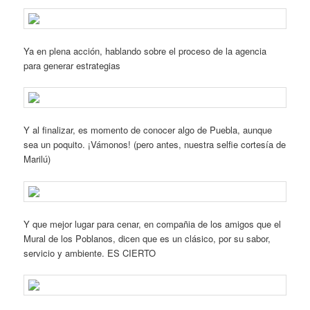
Ya en plena acción, hablando sobre el proceso de la agencia
para generar estrategias
Y al finalizar, es momento de conocer algo de Puebla, aunque
sea un poquito. ¡Vámonos! (pero antes, nuestra selfie cortesía de
Marilú)
Y que mejor lugar para cenar, en compañia de los amigos que el
Mural de los Poblanos, dicen que es un clásico, por su sabor,
servicio y ambiente. ES CIERTO