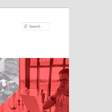
Search