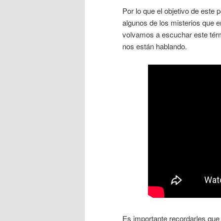
Por lo que el objetivo de este 
algunos de los misterios que e
volvamos a escuchar este tér
nos están hablando.
Es importante recordarles que