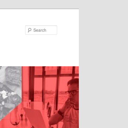
Search