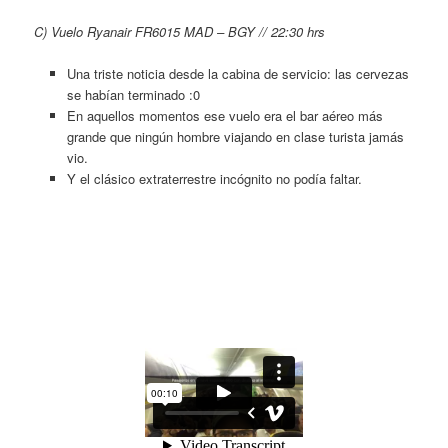
C)
Vuelo Ryanair FR6015 MAD – BGY // 22:30 hrs
Una triste noticia desde la cabina de servicio: las cervezas
se habían terminado :0
En aquellos momentos ese vuelo era el bar aéreo más
grande que ningún hombre viajando en clase turista jamás
vio.
Y el clásico extraterrestre incógnito no podía faltar.