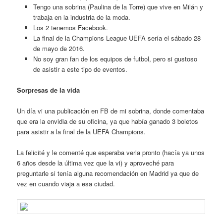
Tengo una sobrina (Paulina de la Torre) que vive en Milán y
trabaja en la industria de la moda.
Los 2 tenemos Facebook.
La final de la Champions League UEFA sería el sábado 28
de mayo de 2016.
No soy gran fan de los equipos de futbol, pero si gustoso
de asistir a este tipo de eventos.
Sorpresas de la vida
Un día vi una publicación en FB de mi sobrina, donde comentaba
que era la envidia de su oficina, ya que había ganado 3 boletos
para asistir a la final de la UEFA Champions.
La felicité y le comenté que esperaba verla pronto (hacía ya unos
6 años desde la última vez que la vi) y aproveché para
preguntarle si tenía alguna recomendación en Madrid ya que de
vez en cuando viaja a esa ciudad.