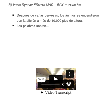
B) Vuelo Ryanair FR6015 MAD – BGY // 21:30 hrs
Después de varias cervezas, los ánimos se encendieron
con la afición a más de 10,000 pies de altura.
Las palabras sobran…