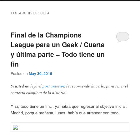
TAG ARCHIVES:
UEFA
Final de la Champions
League para un Geek / Cuarta
y última parte – Todo tiene un
fin
Posted on
May 30, 2016
Si usted no leyó el
post anterior
, le recomiendo hacerlo, para tener el
contexto completo de la historia.
Y sí, todo tiene un fin… ya había que regresar al objetivo inicial:
Madrid, porque mañana, lunes, había que arrancar con todo.