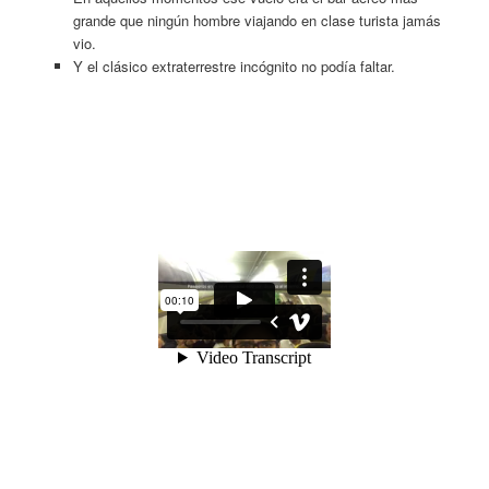
grande que ningún hombre viajando en clase turista jamás
vio.
Y el clásico extraterrestre incógnito no podía faltar.