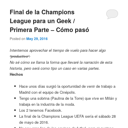
Final de la Champions
League para un Geek /
Primera Parte – Cómo pasó
Posted on
May 29, 2016
Intentemos aprovechar el tiempo de vuelo para hacer algo
“productivo”.
No sé cómo se llama la forma que llevaré la narración de esta
historia, pero será como tipo un caso en varias partes.
Hechos
Hace unos días surgió la oportunidad de venir de trabajo a
Madrid con el equipo de Cinépolis.
Tengo una sobrina (Paulina de la Torre) que vive en Milán y
trabaja en la industria de la moda.
Los 2 tenemos Facebook.
La final de la Champions League UEFA sería el sábado 28
de mayo de 2016.