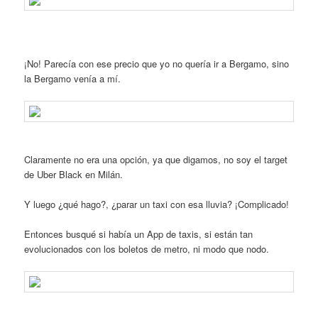
¡No! Parecía con ese precio que yo no quería ir a Bergamo, sino
la Bergamo venía a mí.
Claramente no era una opción, ya que digamos, no soy el target
de Uber Black en Milán.
Y luego ¿qué hago?, ¿parar un taxi con esa lluvia? ¡Complicado!
Entonces busqué si había un App de taxis, si están tan
evolucionados con los boletos de metro, ni modo que nodo.