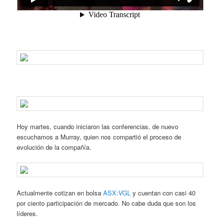
Hoy martes, cuando iniciaron las conferencias, de nuevo
escuchamos a Murray, quien nos compartió el proceso de
evolución de la compañía.
Actualmente cotizan en bolsa
ASX:VGL
y cuentan con casi 40
por ciento participación de mercado. No cabe duda que son los
líderes.