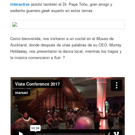
interactive
asistió también el Dr. Pepe Toño, gran amigo y
sediento guerrero
geek
experto en estos temas.
Como bienvenida, nos invitaron a un coctel en el Museo de
Auckland, donde después de unas palabras de su CEO, Murray
Holdaway, nos presentaron la danza local, mientras los tragos y
la música comenzaron a fluir. ?