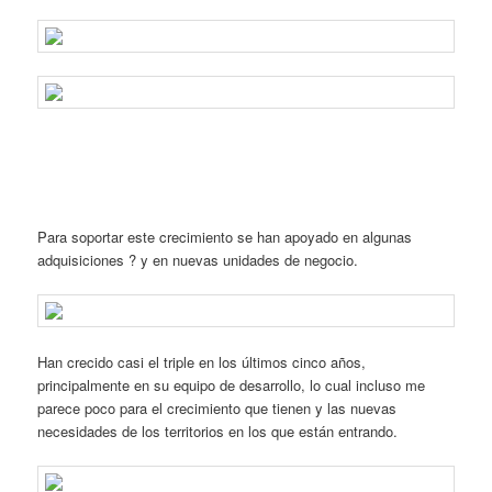
Para soportar este crecimiento se han apoyado en algunas
adquisiciones ? y en nuevas unidades de negocio.
Han crecido casi el triple en los últimos cinco años,
principalmente en su equipo de desarrollo, lo cual incluso me
parece poco para el crecimiento que tienen y las nuevas
necesidades de los territorios en los que están entrando.