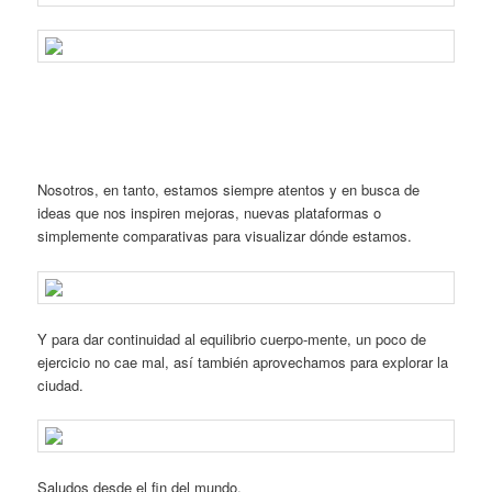
Nosotros, en tanto, estamos siempre atentos y en busca de
ideas que nos inspiren mejoras, nuevas plataformas o
simplemente comparativas para visualizar dónde estamos.
Y para dar continuidad al equilibrio cuerpo-mente, un poco de
ejercicio no cae mal, así también aprovechamos para explorar la
ciudad.
Saludos desde el fin del mundo.