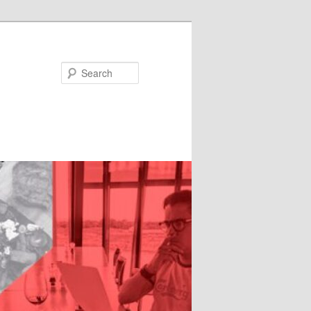
Search