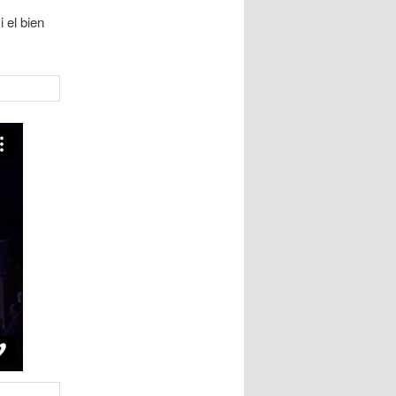
 el bien