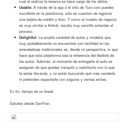
cual al realizar la reserva se hace cargo de los daños.
Usable:
A través de la app o el sitio de Turo.com puedes
inscribirte en la plataforma, sólo es cuestión de registrar
una tarjeta de crédito y listo. Y como el modelo de negocio
es muy similar a Airbnb, resulta muy sencillo entender el
proceso.
Delightful:
La amplia variedad de autos y modelos que
muy probablamente no encuentres con facilidad en las
arrendadoras tradicionales es, desde mi perspectiva, lo que
hace que esta plataforma sea la referencia del #airbnb de
los autos. Además, al momento de entregarte el auto se
aseguren de que quedes tranquilo y satisfecho con lo que
te estás llevando, y no están buscando qué más venderte
ni pretenden espantarte con seguros y ventas extras.
En fin, tiempo de un
break
.
Saludos desde SanFran.