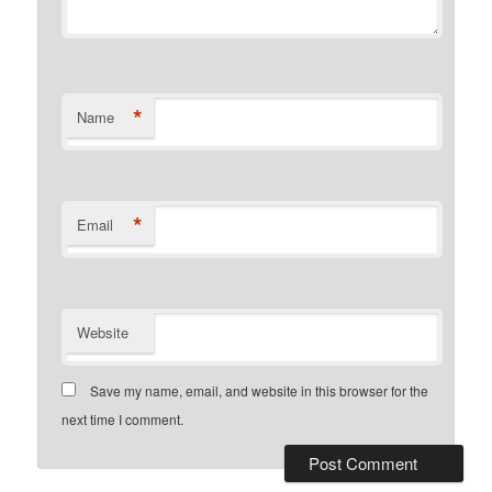
*
Name
*
Email
Website
Save my name, email, and website in this browser for the
next time I comment.