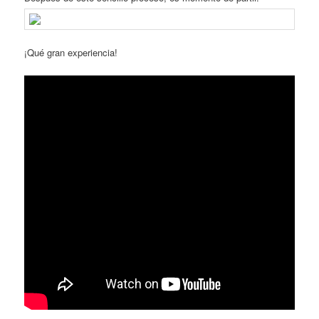
¡Qué gran experiencia!