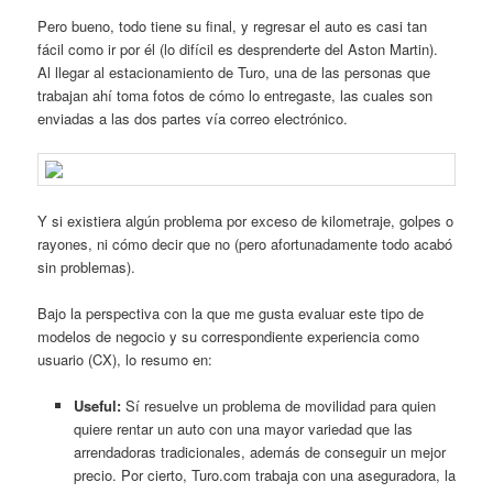
Pero bueno, todo tiene su final, y regresar el auto es casi tan
fácil como ir por él (lo difícil es desprenderte del Aston Martin).
Al llegar al estacionamiento de Turo, una de las personas que
trabajan ahí toma fotos de cómo lo entregaste, las cuales son
enviadas a las dos partes vía correo electrónico.
Y si existiera algún problema por exceso de kilometraje, golpes o
rayones, ni cómo decir que no (pero afortunadamente todo acabó
sin problemas).
Bajo la perspectiva con la que me gusta evaluar este tipo de
modelos de negocio y su correspondiente experiencia como
usuario (CX), lo resumo en:
Useful:
Sí resuelve un problema de movilidad para quien
quiere rentar un auto con una mayor variedad que las
arrendadoras tradicionales, además de conseguir un mejor
precio. Por cierto, Turo.com trabaja con una aseguradora, la