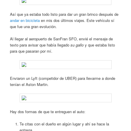
Así que ya estaba todo listo para dar un gran brinco después de
andar en bicicleta
en mis dos últimos viajes. Este vehículo sí
que fue una gran evolución.
Al llegar al aeropuerto de SanFran SFO, envié el mensaje de
texto para avisar que había llegado
su gallo
y que estaba listo
para que pasaran por mí.
Enviaron un Lyft (competidor de UBER) para llevarme a donde
tenían el Aston Martin.
Hay dos formas de que te entreguen el auto:
Te citas con el dueño en algún lugar y ahí se hace la
entrega.