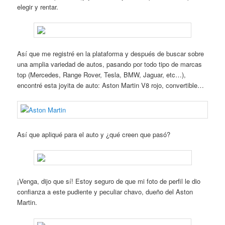
elegir y rentar.
Así que me registré en la plataforma y después de buscar sobre
una amplia variedad de autos, pasando por todo tipo de marcas
top (Mercedes, Range Rover, Tesla, BMW, Jaguar, etc…),
encontré esta joyita de auto: Aston Martin V8 rojo, convertible…
Así que apliqué para el auto y ¿qué creen que pasó?
¡Venga, dijo que sí! Estoy seguro de que mi foto de perfil le dio
confianza a este pudiente y peculiar chavo, dueño del Aston
Martin.