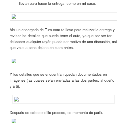
llevan para hacer la entrega, como en mi caso.
Ahí un encargado de Turo.com te lleva para realizar la entrega y
revisar los detalles que pueda tener el auto, ya que por ser tan
delicados cualquier rayón puede ser motivo de una discusión, así
que vale la pena dejarlo en claro antes.
Y los detalles que se encuentran quedan documentados en
imágenes (las cuales serán enviadas a las dos partes, al dueño
y a ti).
Después de este sencillo proceso, es momento de partir.