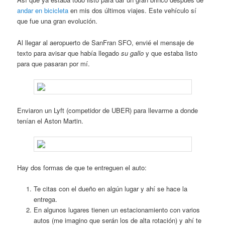
andar en bicicleta
en mis dos últimos viajes. Este vehículo sí
que fue una gran evolución.
Al llegar al aeropuerto de SanFran SFO, envié el mensaje de
texto para avisar que había llegado
su gallo
y que estaba listo
para que pasaran por mí.
Enviaron un Lyft (competidor de UBER) para llevarme a donde
tenían el Aston Martin.
Hay dos formas de que te entreguen el auto:
Te citas con el dueño en algún lugar y ahí se hace la
entrega.
En algunos lugares tienen un estacionamiento con varios
autos (me imagino que serán los de alta rotación) y ahí te