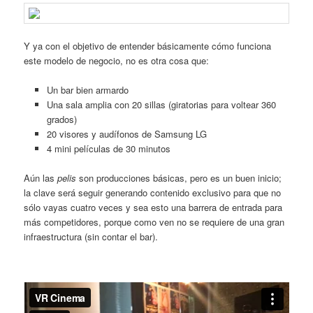
Y ya con el objetivo de entender básicamente cómo funciona
este modelo de negocio, no es otra cosa que:
Un bar bien armardo
Una sala amplia con 20 sillas (giratorias para voltear 360
grados)
20 visores y audífonos de Samsung LG
4 mini películas de 30 minutos
Aún las
pelis
son producciones básicas, pero es un buen inicio;
la clave será seguir generando contenido exclusivo para que no
sólo vayas cuatro veces y sea esto una barrera de entrada para
más competidores, porque como ven no se requiere de una gran
infraestructura (sin contar el bar).