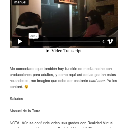
Me comentaron que también hay función de media noche con
producciones para adultos, y como aquí así se las gastan estos
holandeses, me imagino que debe ser bastante
hard core
. Ya les
contaré.
Saludos
Manuel de la Torre
NOTA: Aún se confunde video 360 grados con Realidad Virtual,