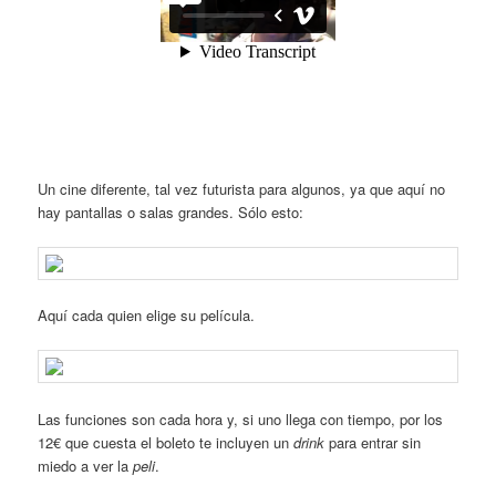
Un cine diferente, tal vez futurista para algunos, ya que aquí no
hay pantallas o salas grandes. Sólo esto:
Aquí cada quien elige su película.
Las funciones son cada hora y, si uno llega con tiempo, por los
12€ que cuesta el boleto te incluyen un
drink
para entrar sin
miedo a ver la
peli
.