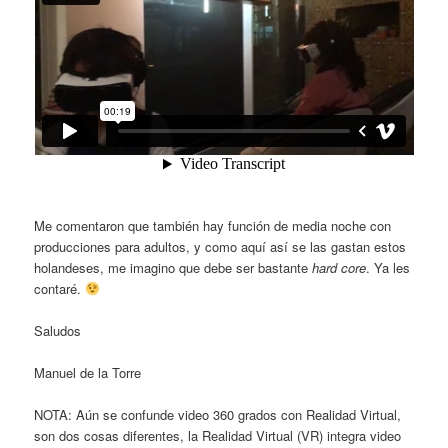
Me comentaron que también hay función de media noche con
producciones para adultos, y como aquí así se las gastan estos
holandeses, me imagino que debe ser bastante
hard core
. Ya les
contaré.
Saludos
Manuel de la Torre
NOTA: Aún se confunde video 360 grados con Realidad Virtual,
son dos cosas diferentes, la Realidad Virtual (VR) integra video