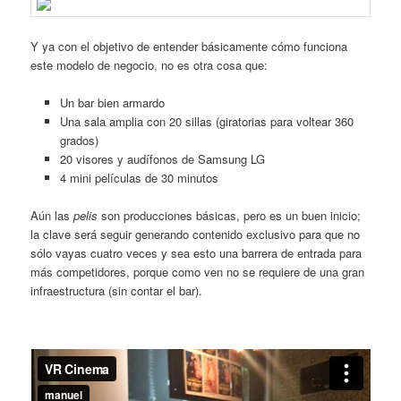
Y ya con el objetivo de entender básicamente cómo funciona
este modelo de negocio, no es otra cosa que:
Un bar bien armardo
Una sala amplia con 20 sillas (giratorias para voltear 360
grados)
20 visores y audífonos de Samsung LG
4 mini películas de 30 minutos
Aún las
pelis
son producciones básicas, pero es un buen inicio;
la clave será seguir generando contenido exclusivo para que no
sólo vayas cuatro veces y sea esto una barrera de entrada para
más competidores, porque como ven no se requiere de una gran
infraestructura (sin contar el bar).