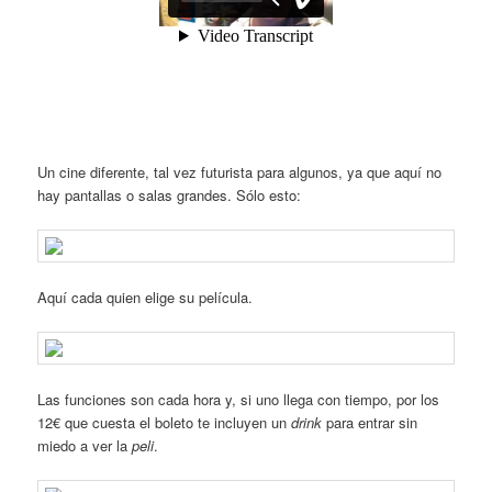
Un cine diferente, tal vez futurista para algunos, ya que aquí no
hay pantallas o salas grandes. Sólo esto:
Aquí cada quien elige su película.
Las funciones son cada hora y, si uno llega con tiempo, por los
12€ que cuesta el boleto te incluyen un
drink
para entrar sin
miedo a ver la
peli
.