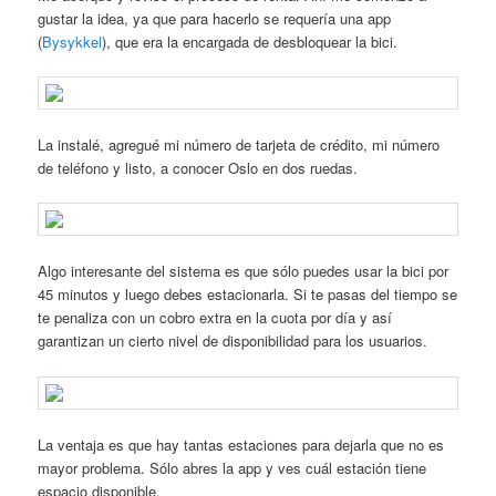
gustar la idea, ya que para hacerlo se requería una app
(
Bysykkel
), que era la encargada de desbloquear la bici.
La instalé, agregué mi número de tarjeta de crédito, mi número
de teléfono y listo, a conocer Oslo en dos ruedas.
Algo interesante del sistema es que sólo puedes usar la bici por
45 minutos y luego debes estacionarla. Si te pasas del tiempo se
te penaliza con un cobro extra en la cuota por día y así
garantizan un cierto nivel de disponibilidad para los usuarios.
La ventaja es que hay tantas estaciones para dejarla que no es
mayor problema. Sólo abres la app y ves cuál estación tiene
espacio disponible.