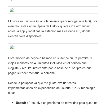
El proceso funciona igual a la inversa (para recoger una bici), por
ejemplo, estás en la Ópera de Oslo y quieres ir a otro lugar:
abres la app y localizas la estación más cercana a ti, donde
existan bicis disponibles.
Este modelo de negocio basado en suscripción, te permite N
viajes menores de 45 minutos incluidos en el periodo que
elegiste y resulta interesante por la base de suscriptores que
pagan su “fee” mensual o semanal.
Desde la perspectiva que me gusta evaluar estas
implementaciones de experiencias de usuario (CX) y tecnología
diría:
Useful:
sí resuelve un problema de movilidad para quien no