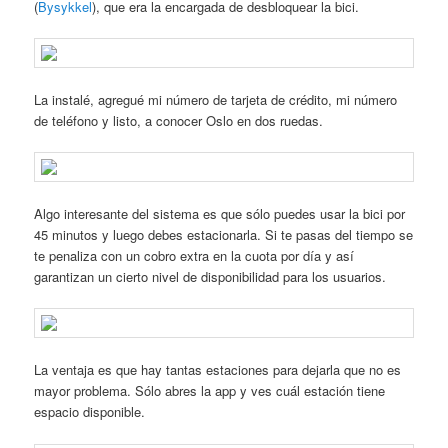
(
Bysykkel
), que era la encargada de desbloquear la bici.
La instalé, agregué mi número de tarjeta de crédito, mi número
de teléfono y listo, a conocer Oslo en dos ruedas.
Algo interesante del sistema es que sólo puedes usar la bici por
45 minutos y luego debes estacionarla. Si te pasas del tiempo se
te penaliza con un cobro extra en la cuota por día y así
garantizan un cierto nivel de disponibilidad para los usuarios.
La ventaja es que hay tantas estaciones para dejarla que no es
mayor problema. Sólo abres la app y ves cuál estación tiene
espacio disponible.