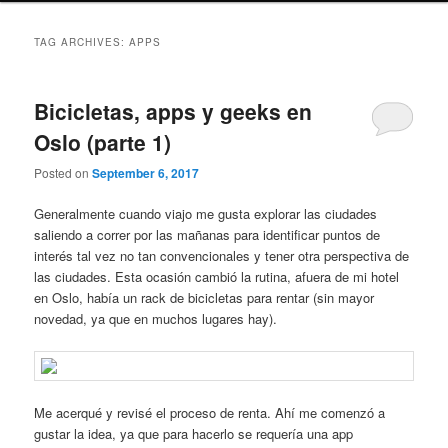
TAG ARCHIVES:
APPS
Bicicletas, apps y geeks en
Oslo (parte 1)
Posted on
September 6, 2017
Generalmente cuando viajo me gusta explorar las ciudades
saliendo a correr por las mañanas para identificar puntos de
interés tal vez no tan convencionales y tener otra perspectiva de
las ciudades. Esta ocasión cambió la rutina, afuera de mi hotel
en Oslo, había un rack de bicicletas para rentar (sin mayor
novedad, ya que en muchos lugares hay).
Me acerqué y revisé el proceso de renta. Ahí me comenzó a
gustar la idea, ya que para hacerlo se requería una app