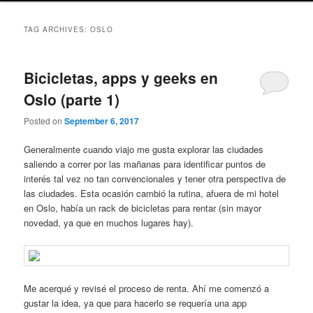
TAG ARCHIVES:
OSLO
Bicicletas, apps y geeks en
Oslo (parte 1)
Posted on
September 6, 2017
Generalmente cuando viajo me gusta explorar las ciudades
saliendo a correr por las mañanas para identificar puntos de
interés tal vez no tan convencionales y tener otra perspectiva de
las ciudades. Esta ocasión cambió la rutina, afuera de mi hotel
en Oslo, había un rack de bicicletas para rentar (sin mayor
novedad, ya que en muchos lugares hay).
Me acerqué y revisé el proceso de renta. Ahí me comenzó a
gustar la idea, ya que para hacerlo se requería una app