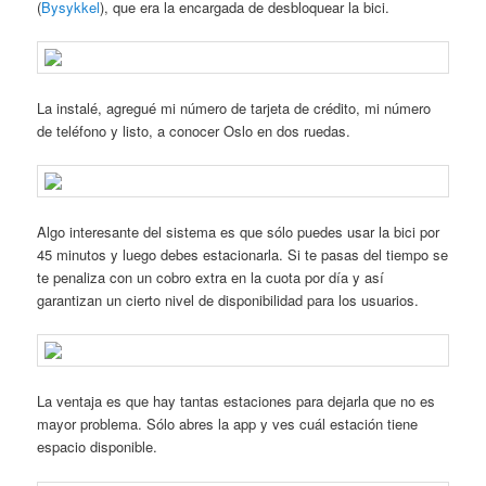
(
Bysykkel
), que era la encargada de desbloquear la bici.
La instalé, agregué mi número de tarjeta de crédito, mi número
de teléfono y listo, a conocer Oslo en dos ruedas.
Algo interesante del sistema es que sólo puedes usar la bici por
45 minutos y luego debes estacionarla. Si te pasas del tiempo se
te penaliza con un cobro extra en la cuota por día y así
garantizan un cierto nivel de disponibilidad para los usuarios.
La ventaja es que hay tantas estaciones para dejarla que no es
mayor problema. Sólo abres la app y ves cuál estación tiene
espacio disponible.