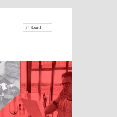
Search