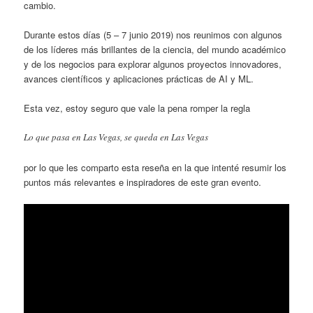
cambio.
Durante estos días (5 – 7 junio 2019) nos reunimos con algunos
de los líderes más brillantes de la ciencia, del mundo académico
y de los negocios para explorar algunos proyectos innovadores,
avances científicos y aplicaciones prácticas de AI y ML.
Esta vez, estoy seguro que vale la pena romper la regla
Lo que pasa en Las Vegas, se queda en Las Vegas
por lo que les comparto esta reseña en la que intenté resumir los
puntos más relevantes e inspiradores de este gran evento.