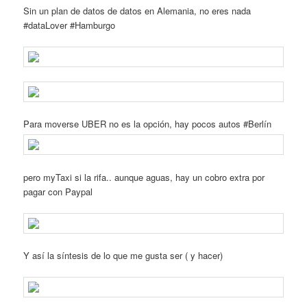
Sin un plan de datos de datos en Alemania, no eres nada
#dataLover #Hamburgo
Para moverse UBER no es la opción, hay pocos autos #Berlín
pero myTaxi si la rifa.. aunque aguas, hay un cobro extra por
pagar con Paypal
Y así la síntesis de lo que me gusta ser ( y hacer)