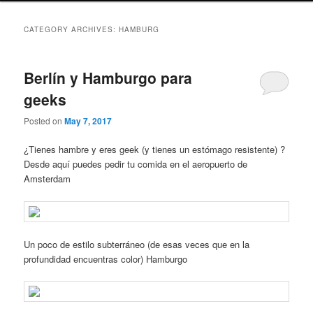
CATEGORY ARCHIVES:
HAMBURG
Berlín y Hamburgo para
geeks
Posted on
May 7, 2017
¿Tienes hambre y eres geek (y tienes un estómago resistente) ?
Desde aquí puedes pedir tu comida en el aeropuerto de
Amsterdam
Un poco de estilo subterráneo (de esas veces que en la
profundidad encuentras color) Hamburgo