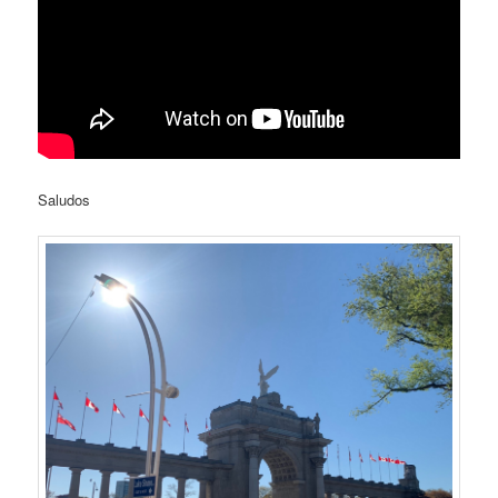
Saludos