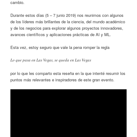
cambio.
Durante estos días (5 – 7 junio 2019) nos reunimos con algunos
de los líderes más brillantes de la ciencia, del mundo académico
y de los negocios para explorar algunos proyectos innovadores,
avances científicos y aplicaciones prácticas de AI y ML.
Esta vez, estoy seguro que vale la pena romper la regla
Lo que pasa en Las Vegas, se queda en Las Vegas
por lo que les comparto esta reseña en la que intenté resumir los
puntos más relevantes e inspiradores de este gran evento.