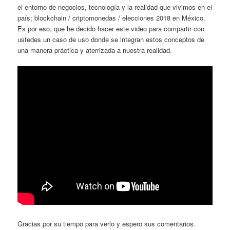
el entorno de negocios, tecnología y la realidad que vivimos en el
país; blockchain / criptomonedas / elecciones 2018 en México.
Es por eso, que he decido hacer este video para compartir con
ustedes un caso de uso donde se integran estos conceptos de
una manera práctica y aterrizada a nuestra realidad.
Gracias por su tiempo para verlo y espero sus comentarios.