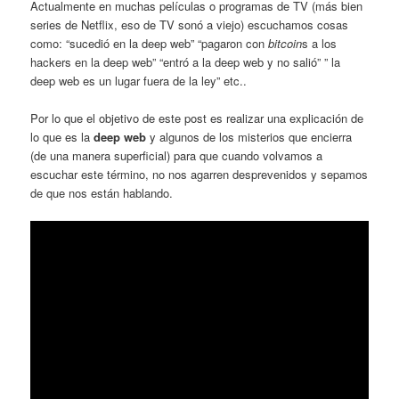
Actualmente en muchas películas o programas de TV (más bien
series de Netflix, eso de TV sonó a viejo) escuchamos cosas
como: “sucedió en la deep web” “pagaron con
bitcoin
s a los
hackers en la deep web” “entró a la deep web y no salió” ” la
deep web es un lugar fuera de la ley” etc..
Por lo que el objetivo de este post es realizar una explicación de
lo que es la
deep web
y algunos de los misterios que encierra
(de una manera superficial) para que cuando volvamos a
escuchar este término, no nos agarren desprevenidos y sepamos
de que nos están hablando.