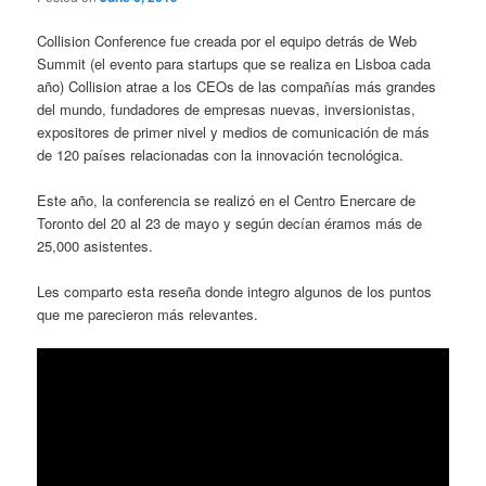
Collision Conference fue creada por el equipo detrás de Web
Summit (el evento para startups que se realiza en Lisboa cada
año) Collision atrae a los CEOs de las compañías más grandes
del mundo, fundadores de empresas nuevas, inversionistas,
expositores de primer nivel y medios de comunicación de más
de 120 países relacionadas con la innovación tecnológica.
Este año, la conferencia se realizó en el Centro Enercare de
Toronto del 20 al 23 de mayo y según decían éramos más de
25,000 asistentes.
Les comparto esta reseña donde integro algunos de los puntos
que me parecieron más relevantes.