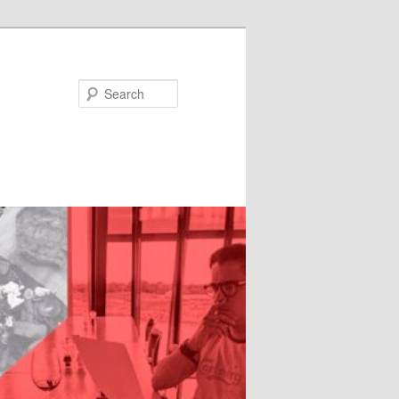
Search