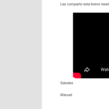
Les comparto esta breve rese
Saludos
Manuel