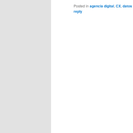
Posted in
agencia digital
,
CX
,
datos
reply