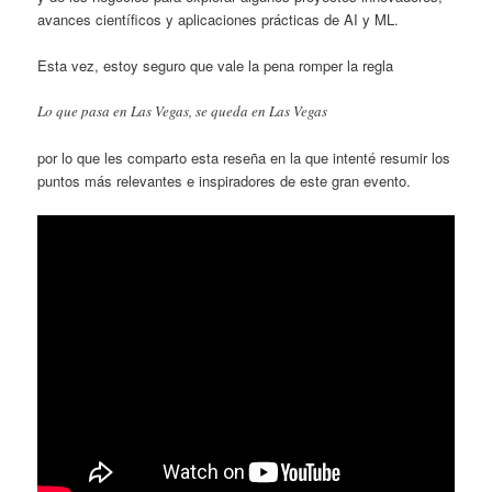
avances científicos y aplicaciones prácticas de AI y ML.
Esta vez, estoy seguro que vale la pena romper la regla
Lo que pasa en Las Vegas, se queda en Las Vegas
por lo que les comparto esta reseña en la que intenté resumir los
puntos más relevantes e inspiradores de este gran evento.