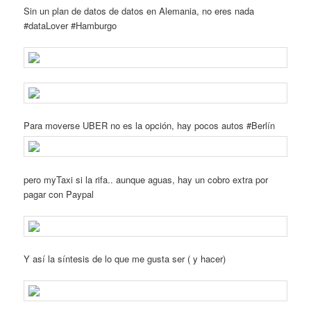
Sin un plan de datos de datos en Alemania, no eres nada
#dataLover #Hamburgo
Para moverse UBER no es la opción, hay pocos autos #Berlín
pero myTaxi si la rifa.. aunque aguas, hay un cobro extra por
pagar con Paypal
Y así la síntesis de lo que me gusta ser ( y hacer)