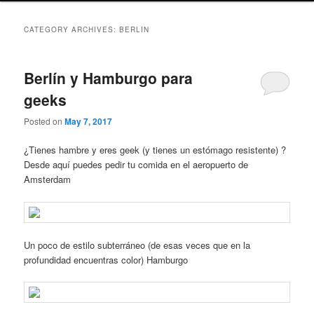
CATEGORY ARCHIVES:
BERLIN
Berlín y Hamburgo para
geeks
Posted on
May 7, 2017
¿Tienes hambre y eres geek (y tienes un estómago resistente) ?
Desde aquí puedes pedir tu comida en el aeropuerto de
Amsterdam
Un poco de estilo subterráneo (de esas veces que en la
profundidad encuentras color) Hamburgo