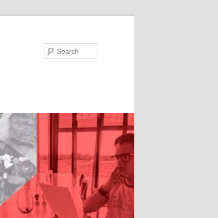
Search