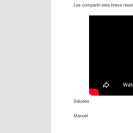
Les comparto esta breve rese
Saludos
Manuel