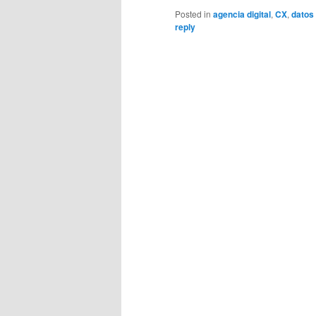
Posted in
agencia digital
,
CX
,
datos
reply