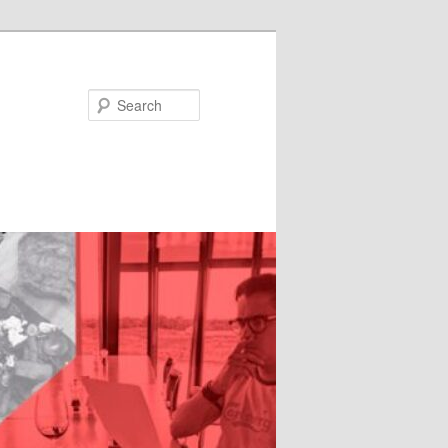
Search