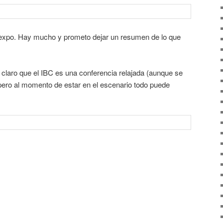
 expo. Hay mucho y prometo dejar un resumen de lo que
 claro que el IBC es una conferencia relajada (aunque se
pero al momento de estar en el escenario todo puede