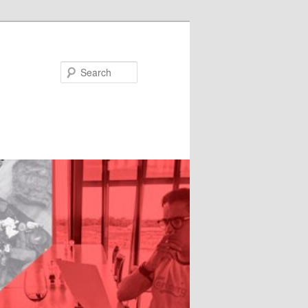
Search