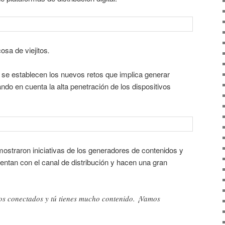
osa de viejitos
.
 se establecen los nuevos retos que implica generar
ando en cuenta la alta penetración de los dispositivos
mostraron iniciativas de los generadores de contenidos y
ntan con el canal de distribución y hacen una gran
os conectados y tú tienes mucho contenido. ¡Vamos