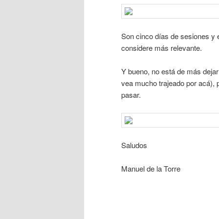
Son cinco días de sesiones y
considere más relevante.
Y bueno, no está de más dejar
vea mucho trajeado por acá), 
pasar.
Saludos
Manuel de la Torre