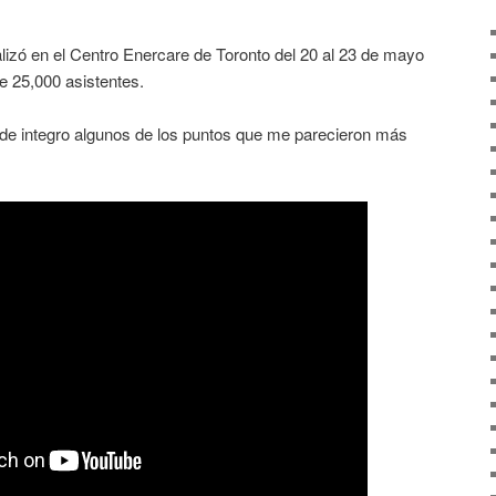
alizó en el Centro Enercare de Toronto del 20 al 23 de mayo
 25,000 asistentes.
de integro algunos de los puntos que me parecieron más