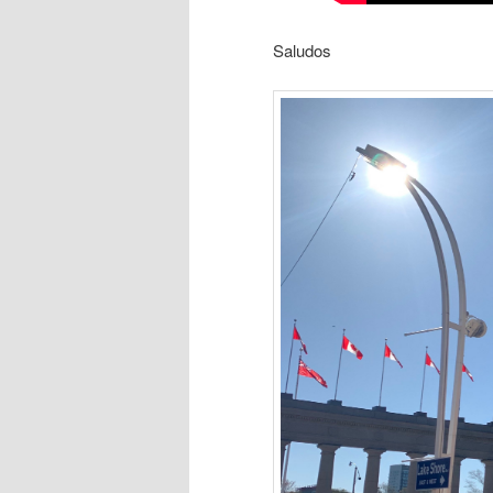
Saludos