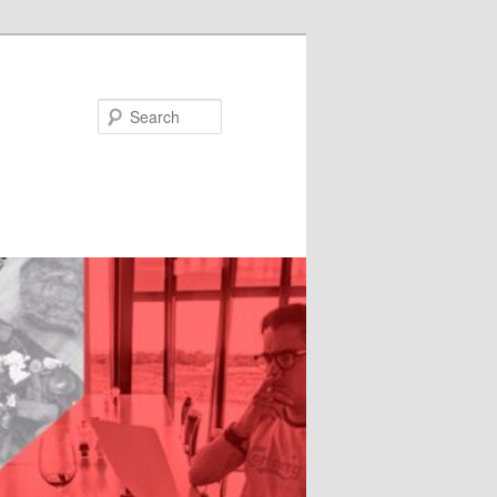
Search