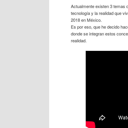
Actualmente existen 3 temas 
tecnología y la realidad que v
2018 en México.
Es por eso, que he decido hac
donde se integran estos conce
realidad.