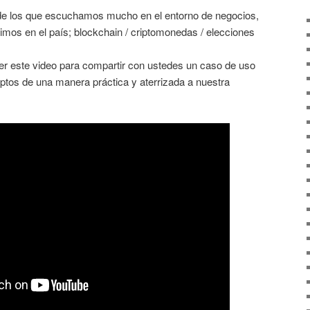
de los que escuchamos mucho en el entorno de negocios,
ivimos en el país; blockchain / criptomonedas / elecciones
er este video para compartir con ustedes un caso de uso
ptos de una manera práctica y aterrizada a nuestra