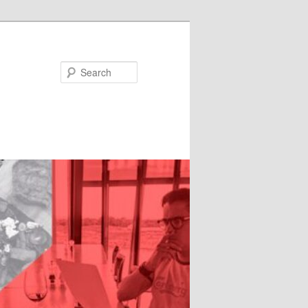
Search