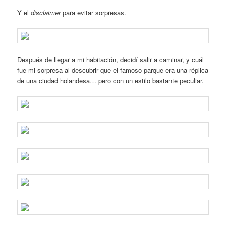
Y el
disclaimer
para evitar sorpresas.
Después de llegar a mi habitación, decidí salir a caminar, y cuál
fue mi sorpresa al descubrir que el famoso parque era una réplica
de una ciudad holandesa… pero con un estilo bastante peculiar.