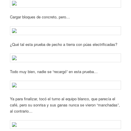
Cargar bloques de concreto, pero…
¿Qué tal esta prueba de pecho a tierra con púas electrificadas?
Todo muy bien, nadie se “recargó” en esta prueba…
Ya para finalizar, tocó el turno al equipo blanco, que parecía el
café, pero su sonrisa y sus ganas nunca se vieron “manchadas”,
al contrario…