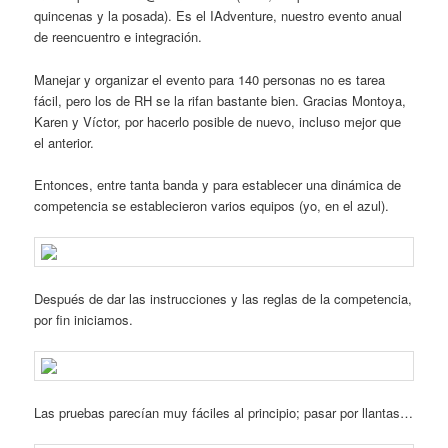
quincenas y la posada). Es el IAdventure, nuestro evento anual
de reencuentro e integración.
Manejar y organizar el evento para 140 personas no es tarea
fácil, pero los de RH se la rifan bastante bien. Gracias Montoya,
Karen y Víctor, por hacerlo posible de nuevo, incluso mejor que
el anterior.
Entonces, entre tanta banda y para establecer una dinámica de
competencia se establecieron varios equipos (yo, en el azul).
Después de dar las instrucciones y las reglas de la competencia,
por fin iniciamos.
Las pruebas parecían muy fáciles al principio; pasar por llantas…