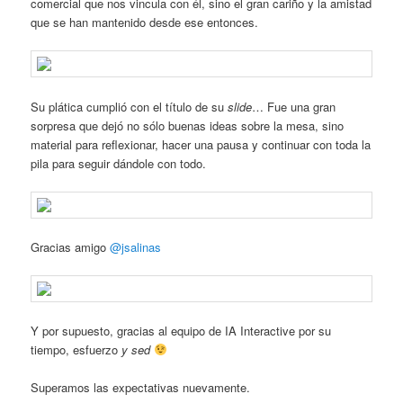
comercial que nos vincula con él, sino el gran cariño y la amistad
que se han mantenido desde ese entonces.
Su plática cumplió con el título de su
slide
… Fue una gran
sorpresa que dejó no sólo buenas ideas sobre la mesa, sino
material para reflexionar, hacer una pausa y continuar con toda la
pila para seguir dándole con todo.
Gracias amigo
@jsalinas
Y por supuesto, gracias al equipo de IA Interactive por su
tiempo, esfuerzo
y sed
Superamos las expectativas nuevamente.