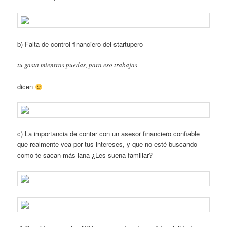
b) Falta de control financiero del startupero
tu gasta mientras puedas, para eso trabajas
dicen
c) La importancia de contar con un asesor financiero confiable
que realmente vea por tus intereses, y que no esté buscando
como te sacan más lana ¿Les suena familiar?