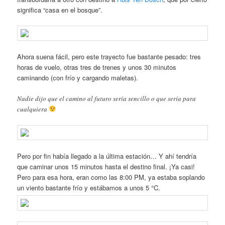
significa “casa en el bosque”.
Ahora suena fácil, pero este trayecto fue bastante pesado: tres
horas de vuelo, otras tres de trenes y unos 30 minutos
caminando (con frío y cargando maletas).
Nadie dijo que el camino al futuro sería sencillo o que sería para
cualquiera
Pero por fin había llegado a la última estación… Y ahí tendría
que caminar unos 15 minutos hasta el destino final. ¡Ya casi!
Pero para esa hora, eran como las 8:00 PM, ya estaba soplando
un viento bastante frío y estábamos a unos 5 °C.