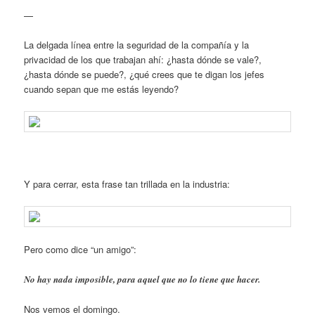
—
La delgada línea entre la seguridad de la compañía y la
privacidad de los que trabajan ahí: ¿hasta dónde se vale?,
¿hasta dónde se puede?, ¿qué crees que te digan los jefes
cuando sepan que me estás leyendo?
Y para cerrar, esta frase tan trillada en la industria:
Pero como dice “un amigo”:
No hay nada imposible, para aquel que no lo tiene que hacer.
Nos vemos el domingo.