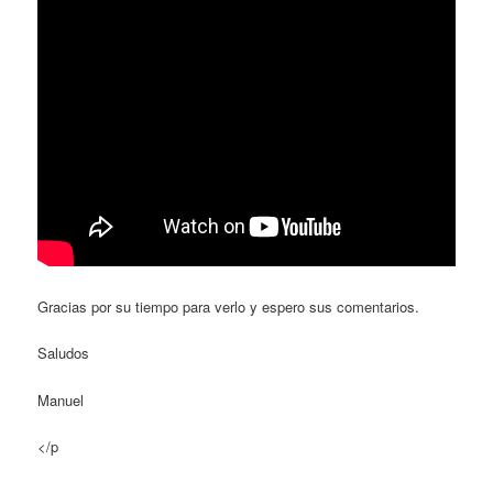
Gracias por su tiempo para verlo y espero sus comentarios.
Saludos
Manuel
</p