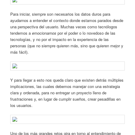
Para iniciar, siempre son necesarios los datos duros para
ayudarnos a entender el contexto donde estamos parados desde
una perspectiva del usuario. Muchas veces como tecnólogos
tendemos a
emocionarnos
por el poder o lo novedoso de las
tecnologías, y no por el impacto en la experiencia de las
personas (que no siempre quieren más, sino que quieren mejor y
más fácil).
Y para llegar a esto nos queda claro que existen detrás múltiples
implicaciones, las cuales debemos manejar con una estrategia
clara y ordenada, para no entregar un proyecto lleno de
frustraciones y, en lugar de cumplir sueños, crear pesadillas en
los usuarios.
Uno de los más grandes retos gira en torno al entendimiento de