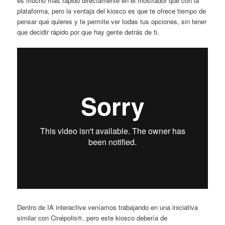
es mucho más rápido directamente en el mostrador que con la
plataforma, pero la ventaja del kiosco es que te ofrece tiempo de
pensar qué quieres y te permite ver todas tus opciones, sin tener
que decidir rápido por que hay gente detrás de ti.
Dentro de IA interactive veníamos trabajando en una iniciativa
similar con Cinépolis®, pero este kiosco debería de