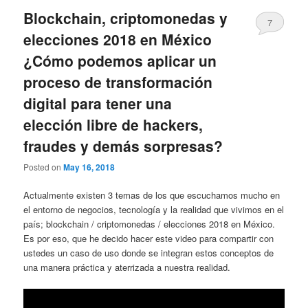
Blockchain, criptomonedas y
7
elecciones 2018 en México
¿Cómo podemos aplicar un
proceso de transformación
digital para tener una
elección libre de hackers,
fraudes y demás sorpresas?
Posted on
May 16, 2018
Actualmente existen 3 temas de los que escuchamos mucho en
el entorno de negocios, tecnología y la realidad que vivimos en el
país; blockchain / criptomonedas / elecciones 2018 en México.
Es por eso, que he decido hacer este video para compartir con
ustedes un caso de uso donde se integran estos conceptos de
una manera práctica y aterrizada a nuestra realidad.