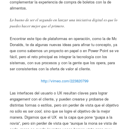
complementar la experiencia de compra de boletos con la de
alimentos.
Lo bueno de ser el segundo en lanzar una iniciativa digital es que lo
puedes hacer mejor que el primero.
Encontrar este tipo de plataformas en operación, como la de Mc
Donalds, te da algunas nuevas ideas para afinar tu concepto, ya
que como sabemos un proyecto en papel o en Power Point se ve
fácil, pero el reto principal es integrar la tecnología con los
sistemas, con sus procesos y con la gente que los opera, para
ser consistentes con la oferta de valor al cliente.
http://vimeo.com/223820799
Las interfaces del usuario o UX resultan claves para lograr
engagement
con el cliente, y pueden crearse y probarse de
distintas formas o estilos, pero sin perder de vista que el objetivo
no sólo es ser
cool,
sino que se logre el objetivo de la mejor
manera. Digamos que el UX es la capa que pone “guapa a la
novia”, pero sin perder de vista que “aunque la mona se vista de