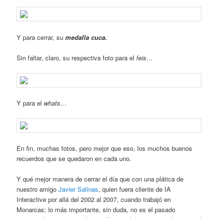
Y para cerrar, su
medalla cuca.
Sin faltar, claro, su respectiva foto para el
feis…
Y para el
whats
…
En fin, muchas fotos, pero mejor que eso, los muchos buenos
recuerdos que se quedaron en cada uno.
Y qué mejor manera de cerrar el día que con una plática de
nuestro amigo
Javier Salinas
, quien fuera cliente de IA
Interactive por allá del 2002 al 2007, cuando trabajó en
Monarcas; lo más importante, sin duda, no es el pasado