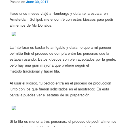
Posted on
June 30, 2017
Hace unos meses viajé a Hamburgo y durante la escala, en
Amsterdam Schipol, me encontré con estos kioscos para pedir
alimentos de Mc Donalds.
La interfase es bastante amigable y clara, lo que a mi parecer
permitía fluir el proceso de compra entre las personas que la
estaban usando. Estos kioscos son bien aceptados por la gente,
pero hay una gran mayoría que prefiere seguir el
método tradicional y hacer fila.
Al usar el kiosco, tu pedido entra en el proceso de producción
junto con los que fueron solicitados en el mostrador. En esta
pantalla puedes ver el estatus de su preparación.
Si la fila es menor a tres personas, el proceso de pedir alimentos