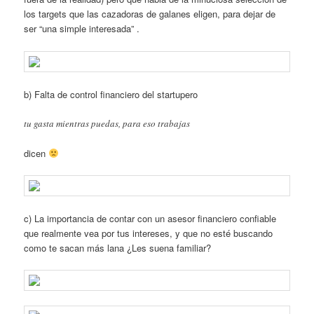
los targets que las cazadoras de galanes eligen, para dejar de
ser “una simple interesada” .
b) Falta de control financiero del startupero
tu gasta mientras puedas, para eso trabajas
dicen
c) La importancia de contar con un asesor financiero confiable
que realmente vea por tus intereses, y que no esté buscando
como te sacan más lana ¿Les suena familiar?