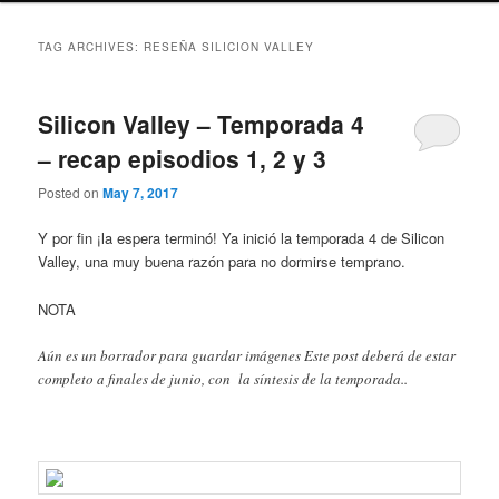
TAG ARCHIVES:
RESEÑA SILICION VALLEY
Silicon Valley – Temporada 4
– recap episodios 1, 2 y 3
Posted on
May 7, 2017
Y por fin ¡la espera terminó! Ya inició la temporada 4 de Silicon
Valley, una muy buena razón para no dormirse temprano.
NOTA
Aún es un borrador para guardar imágenes Este post deberá de estar
completo a finales de junio, con la síntesis de la temporada..