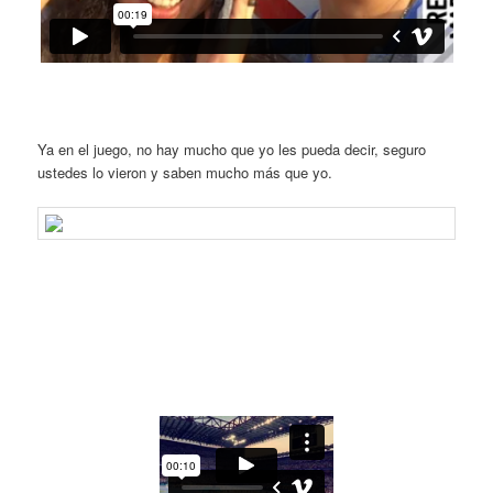
Ya en el juego, no hay mucho que yo les pueda decir, seguro
ustedes lo vieron y saben mucho más que yo.