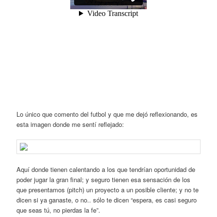
Lo único que comento del futbol y que me dejó reflexionando, es
esta imagen donde me sentí reflejado:
Aquí donde tienen calentando a los que tendrían oportunidad de
poder jugar la gran final; y seguro tienen esa sensación de los
que presentamos (pitch) un proyecto a un posible cliente; y no te
dicen si ya ganaste, o no.. sólo te dicen “espera, es casi seguro
que seas tú, no pierdas la fe”.