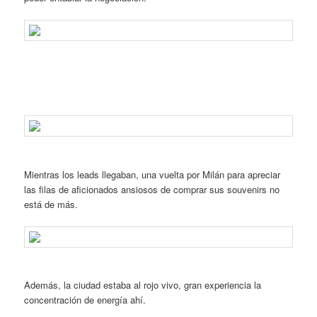
Mientras los leads llegaban, una vuelta por Milán para apreciar
las filas de aficionados ansiosos de comprar sus souvenirs no
está de más.
Además, la ciudad estaba al rojo vivo, gran experiencia la
concentración de energía ahí.