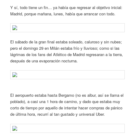
Y sí, todo tiene un fin… ya había que regresar al objetivo inicial:
Madrid, porque mañana, lunes, había que arrancar con todo.
El sábado de la gran final estaba soleado, caluroso y sin nubes;
pero el domingo 29 en Milán estaba frío y lluvioso; como si las
lágrimas de los fans del Atlético de Madrid regresaran a la tierra,
después de una evaporación nocturna.
El aeropuerto estaba hasta Bergamo (no es albur, así se llama el
poblado), a casi una 1 hora de camino, y dado que estaba muy
corto de tiempo por aquello de intentar hacer compras de pánico
de última hora, recurrí al tan gustado y universal Uber.