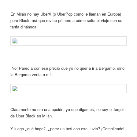
En Milán no hay UberX (o UberPop como le llaman en Europa)
puro Black, así que revisé primero a cómo salía el viaje con su
tarifa dinámica.
¡No! Parecía con ese precio que yo no quería ir a Bergamo, sino
la Bergamo venía a mí.
Claramente no era una opción, ya que digamos, no soy el target
de Uber Black en Milán.
Y luego ¿qué hago?, ¿parar un taxi con esa lluvia? ¡Complicado!