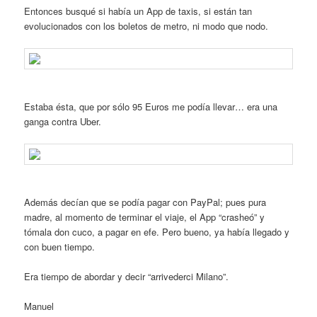
Entonces busqué si había un App de taxis, si están tan
evolucionados con los boletos de metro, ni modo que nodo.
Estaba ésta, que por sólo 95 Euros me podía llevar… era una
ganga contra Uber.
Además decían que se podía pagar con PayPal; pues pura
madre, al momento de terminar el viaje, el App “crasheó” y
tómala don cuco, a pagar en efe. Pero bueno, ya había llegado y
con buen tiempo.
Era tiempo de abordar y decir “arrivederci Milano”.
Manuel