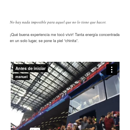
No hay nada imposible para aquel que no lo tiene que hacer.
¡Qué buena experiencia me tocó vivir! Tanta energía concentrada
en un solo lugar, se pone la piel “chinita”.