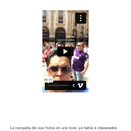
La campaña dio sus frutos en una hora: ya había 4 interesados