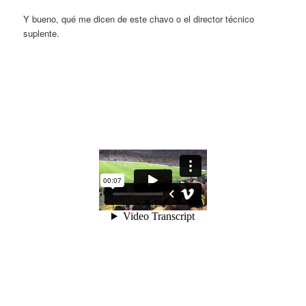
Y bueno, qué me dicen de este chavo o el director técnico
suplente.