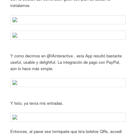
instalamos.
Y como decimos en @IAinteractive , esta App resultó bastante
useful, usable y delightful. La integración de pago con PayPal,
aún lo hace más simple.
Y listo, ya tenía mis entradas.
Entonces, al pasar ese torniquete que leía boletos QRs, accedí