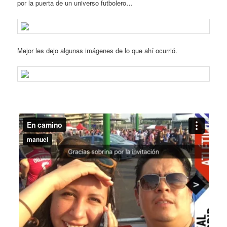
por la puerta de un universo futbolero…
Mejor les dejo algunas imágenes de lo que ahí ocurrió.