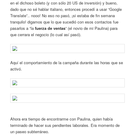
en el dichoso boleto (y con sólo 20 US de inversión) y bueno,
dado que no sé hablar italiano, entonces procedí a usar “Google
Translate”.. nooo! No eso no pasó, ¡si estaba de fin semana
tranquilo! digamos que lo que sucedió con esos contactos fue
pasarlos a “la
fuerza de ventas
” (el novio de mi Paulina) para
que cerrara el negocio (lo cual así pasó).
Aquí el comportamiento de la campaña durante las horas que se
activó.
Ahora era tiempo de encontrarme con Paulina, quien había
terminado de hacer sus pendientes laborales. Era momento de
un paseo subterráneo.